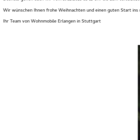
Wir wünschen Ihnen frohe Weihnachten und einen guten Start ins 
Ihr Team von Wohnmobile Erlangen in Stuttgart