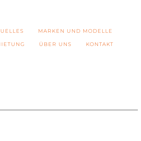
TUELLES
MARKEN UND MODELLE
IETUNG
ÜBER UNS
KONTAKT