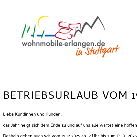
BETRIEBSURLAUB VOM 19.
Liebe Kundinnen und Kunden,
das Jahr neigt sich dem Ende zu und auf uns alle wartet eine hoffen
Deshalb gehen auch wir vom
19.12.2025 ab 12 Uhr bis zum 05.01.2026