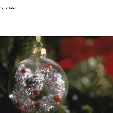
neue Jahr.