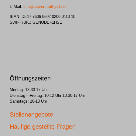
E-Mail:
info@clever-stuttgart.de
IBAN: DE17 7606 9602 0200 0110 10
SWIFT/BIC: GENODEF1HSE
Öffnungszeiten
Montag: 13.30-17 Uhr
Dienstag – Freitag: 10-12 Uhr 13.30-17 Uhr
Samstags: 10-13 Uhr
Stellenangebote
Häufige gestellte Fragen