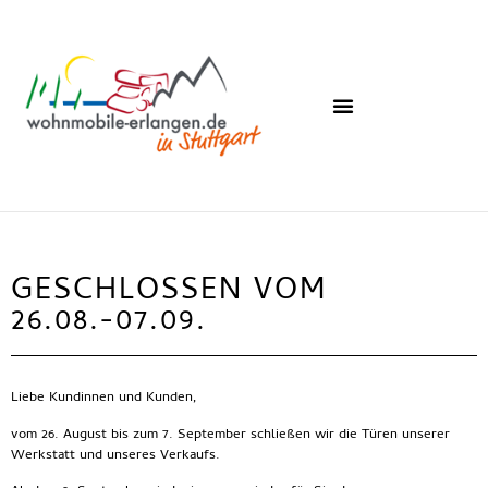
GESCHLOSSEN VOM
26.08.-07.09.
Liebe Kundinnen und Kunden,
vom 26. August bis zum 7. September schließen wir die Türen unserer
Werkstatt und unseres Verkaufs.