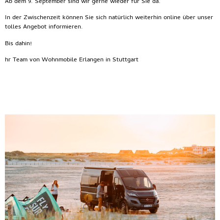
Ab dem 9. September sind wir gerne wieder für Sie da.
In der Zwischenzeit können Sie sich natürlich weiterhin online über unser
tolles Angebot informieren.
Bis dahin!
hr Team von Wohnmobile Erlangen in Stuttgart