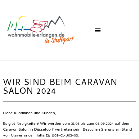
WIR SIND BEIM CARAVAN
SALON 2024
Liebe Kundinnen und Kunden,
Es gibt Neuigkeiten! Wir werden vom
31.08 bis zum 08.09.2024
auf dem
Caravon Salon in Düsseldorf vertreten sein. Besuchen Sie uns am Stand
von Clever in der Halle 12/ B03-01-B03-03.