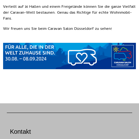
Verteilt auf 16 Hallen und einem Freigelände können Sie die ganze Vielfalt
der Caravan-Welt bestaunen. Genau das Richtige für echte Wohnmobil-
Fans.
Wir freuen uns Sie beim Caravan Salon Düsseldorf zu sehen!
Kontakt